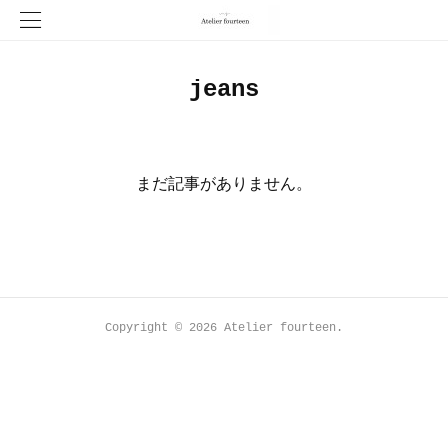
jeans
まだ記事がありません。
Copyright ©
2026
Atelier fourteen
.