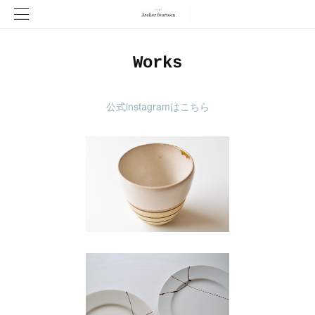
Works
公式instagramはこちら