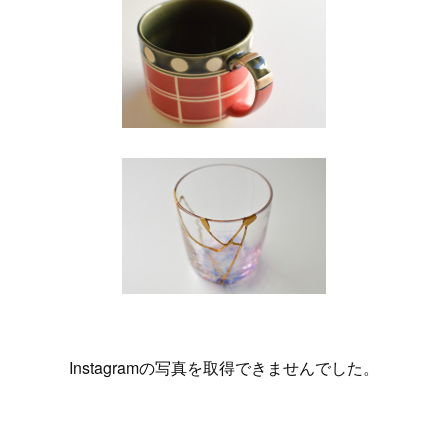
Instagramの写真を取得できませんでした。