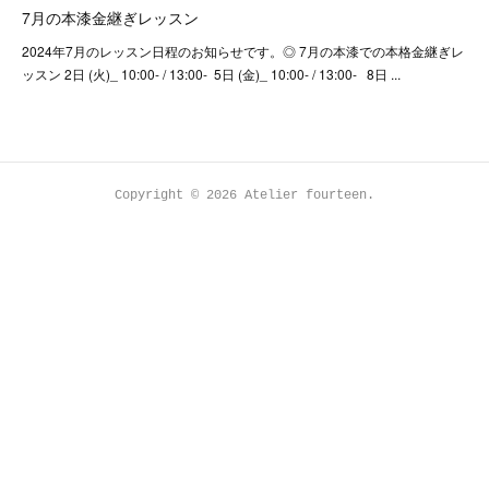
7月の本漆金継ぎレッスン
2024年7月のレッスン日程のお知らせです。◎ 7月の本漆での本格金継ぎレ
ッスン 2日 (火)_ 10:00- / 13:00- 5日 (金)_ 10:00- / 13:00- 8日 ...
Copyright ©
2026
Atelier fourteen
.