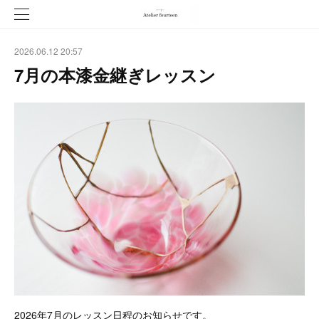
2026.06.12 20:57
7月の本漆金継ぎレッスン
2026年7月のレッスン日程のお知らせです。