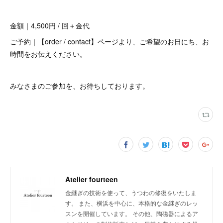
金額｜4,500円 / 回＋金代
ご予約｜【order / contact】ページより、ご希望のお日にち、お
時間をお伝えください。
みなさまのご参加を、お待ちしております。
Atelier fourteen
金継ぎの技術を使って、うつわの修復をいたしま
す。 また、横浜を中心に、本格的な金継ぎのレッ
スンを開催しています。 その他、陶磁器によるア