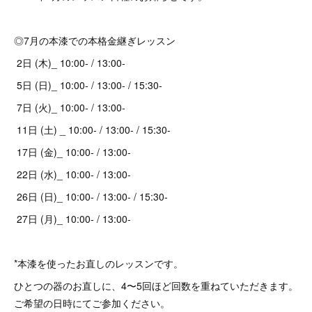
◎7月の本漆での本格金継ぎレッスン
2日 (木)_ 10:00- / 13:00-
5日 (日)_ 10:00- / 13:00- / 15:30-
7日 (火)_ 10:00- / 13:00-
11日 (土) _ 10:00- / 13:00- / 15:30-
17日 (金)_ 10:00- / 13:00-
22日 (水)_ 10:00- / 13:00-
26日 (日)_ 10:00- / 13:00- / 15:30-
27日 (月)_ 10:00- / 13:00-
*本漆を使ったお直しのレッスンです。
ひとつの器のお直しに、4〜5回ほど回数を重ねていただきます。
ご希望の日時にてご参加ください。