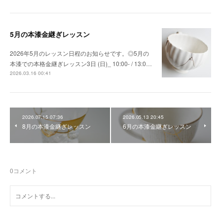
5月の本漆金継ぎレッスン
2026年5月のレッスン日程のお知らせです。◎5月の
本漆での本格金継ぎレッスン3日 (日)_ 10:00- / 13:0…
2026.03.16 00:41
2026.07.15 07:36
2026.05.13 20:45
8月の本漆金継ぎレッスン
6月の本漆金継ぎレッスン
0
コメント