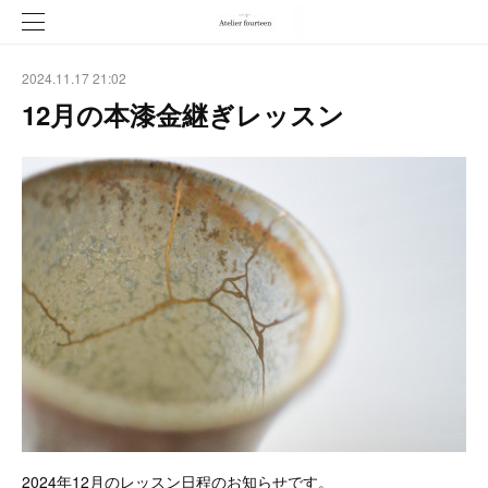
2024.11.17 21:02
12月の本漆金継ぎレッスン
2024年12月のレッスン日程のお知らせです。