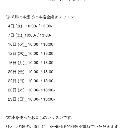
◎12月の本漆での本格金継ぎレッスン
4日 (水)_ 10:00- / 13:00-
7日 (土)_10:00- / 13:00-
10日 (火)_ 10:00- / 13:00-
12日 (木)_ 10:00- / 13:00-
16日 (月)_ 10:00- / 13:00-
20日 (金)_ 10:00- / 13:00-
22日 (日)_ 10:00- / 13:00-
26日 (木)_ 10:00- / 13:00-
29日 (日)_ 10:00- / 13:00-
*本漆を使ったお直しのレッスンです。
ひとつの器のお直しに、4〜5回ほど回数を重ねていただきます。