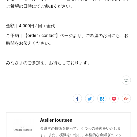
ご希望の日時にてご参加ください。
金額｜4,000円 / 回＋金代
ご予約｜【order / contact】ページより、ご希望のお日にち、お
時間をお伝えください。
みなさまのご参加を、お待ちしております。
Atelier fourteen
金継ぎの技術を使って、うつわの修復をいたしま
す。 また、横浜を中心に、本格的な金継ぎのレッ