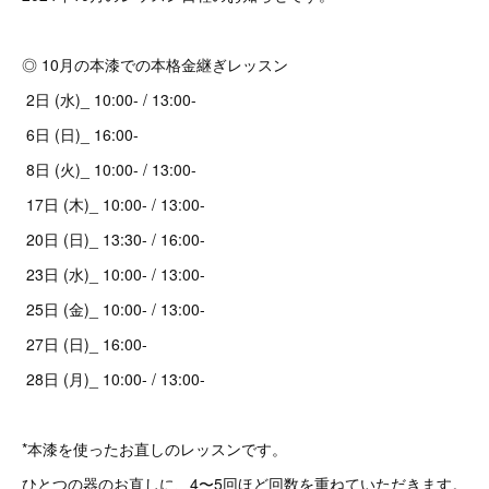
◎ 10月の本漆での本格金継ぎレッスン
2日 (水)_ 10:00- / 13:00-
6日 (日)_ 16:00-
8日 (火)_ 10:00- / 13:00-
17日 (木)_ 10:00- / 13:00-
20日 (日)_ 13:30- / 16:00-
23日 (水)_ 10:00- / 13:00-
25日 (金)_ 10:00- / 13:00-
27日 (日)_ 16:00-
28日 (月)_ 10:00- / 13:00-
*本漆を使ったお直しのレッスンです。
ひとつの器のお直しに、4〜5回ほど回数を重ねていただきます。