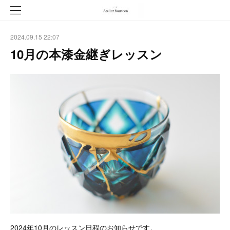
2024.09.15 22:07
10月の本漆金継ぎレッスン
2024年10月のレッスン日程のお知らせです。