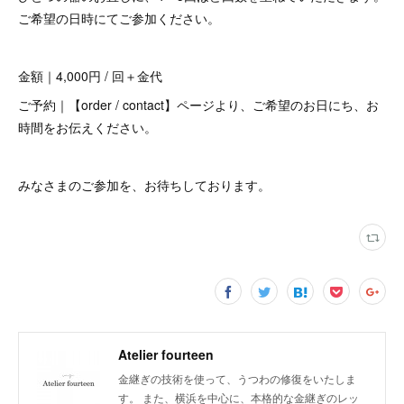
ご希望の日時にてご参加ください。
金額｜4,000円 / 回＋金代
ご予約｜【order / contact】ページより、ご希望のお日にち、お
時間をお伝えください。
みなさまのご参加を、お待ちしております。
Atelier fourteen
金継ぎの技術を使って、うつわの修復をいたしま
す。 また、横浜を中心に、本格的な金継ぎのレッ