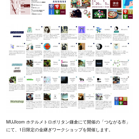
MUJIcom ホテルメトロポリタン鎌倉にて開催の「つながる市」
にて、1日限定の金継ぎワークショップを開催します。