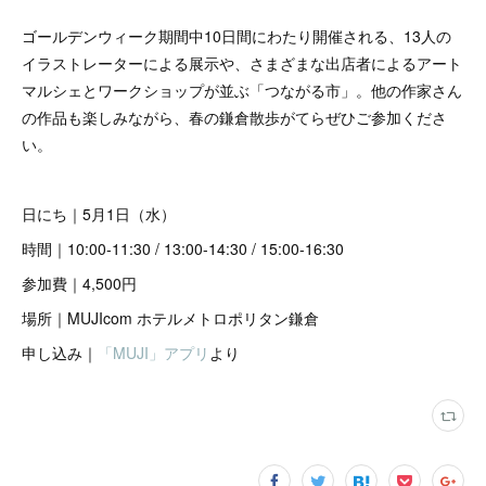
ゴールデンウィーク期間中10日間にわたり開催される、13人の
イラストレーターによる展示や、さまざまな出店者によるアート
マルシェとワークショップが並ぶ「つながる市」。他の作家さん
の作品も楽しみながら、春の鎌倉散歩がてらぜひご参加くださ
い。
日にち｜5月1日（水）
時間｜10:00-11:30 / 13:00-14:30 / 15:00-16:30
参加費｜4,500円
場所｜MUJIcom ホテルメトロポリタン鎌倉
申し込み｜
「MUJI」アプリ
より