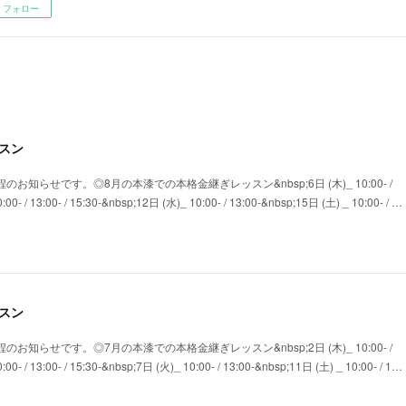
フォロー
スン
のお知らせです。◎8月の本漆での本格金継ぎレッスン&nbsp;6日 (木)_ 10:00- /
00- / 13:00- / 15:30-&nbsp;12日 (水)_ 10:00- / 13:00-&nbsp;15日 (土) _ 10:00- / …
スン
のお知らせです。◎7月の本漆での本格金継ぎレッスン&nbsp;2日 (木)_ 10:00- /
00- / 13:00- / 15:30-&nbsp;7日 (火)_ 10:00- / 13:00-&nbsp;11日 (土) _ 10:00- / 1…