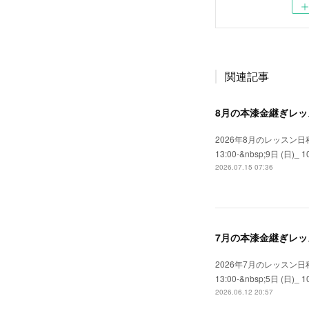
関連記事
8月の本漆金継ぎレッ
2026年8月のレッスン日程
13:00-&nbsp;9日 (日)_ 10:
2026.07.15 07:36
7月の本漆金継ぎレッ
2026年7月のレッスン日程
13:00-&nbsp;5日 (日)_ 10:
2026.06.12 20:57