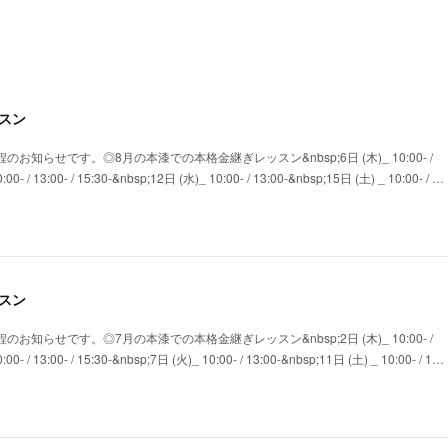
スン
のお知らせです。◎8月の本漆での本格金継ぎレッスン&nbsp;6日 (木)_ 10:00- /
00- / 13:00- / 15:30-&nbsp;12日 (水)_ 10:00- / 13:00-&nbsp;15日 (土) _ 10:00- / …
スン
のお知らせです。◎7月の本漆での本格金継ぎレッスン&nbsp;2日 (木)_ 10:00- /
00- / 13:00- / 15:30-&nbsp;7日 (火)_ 10:00- / 13:00-&nbsp;11日 (土) _ 10:00- / 1…