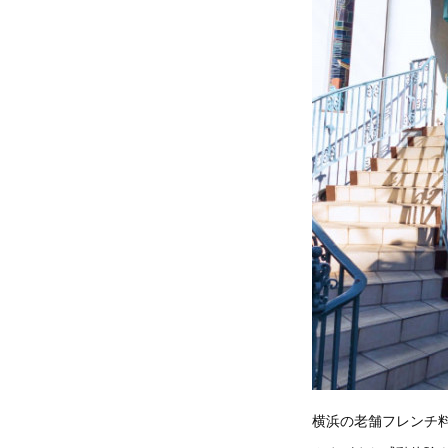
横浜の老舗フレンチ