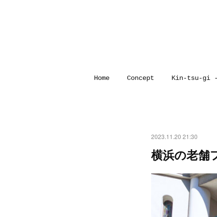
Home
Concept
Kin-tsu-gi 
2023.11.20 21:30
横浜の老舗