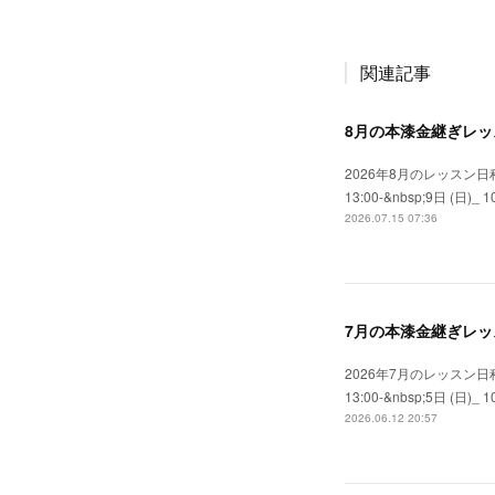
関連記事
8月の本漆金継ぎレッ
2026年8月のレッスン日程
13:00-&nbsp;9日 (日)_ 10:
2026.07.15 07:36
7月の本漆金継ぎレッ
2026年7月のレッスン日程
13:00-&nbsp;5日 (日)_ 10:
2026.06.12 20:57