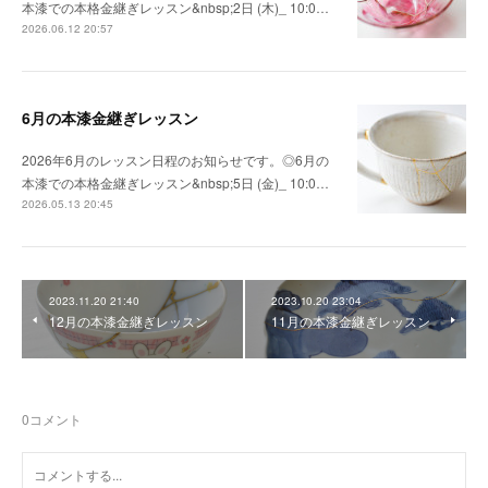
本漆での本格金継ぎレッスン&nbsp;2日 (木)_ 10:0…
2026.06.12 20:57
6月の本漆金継ぎレッスン
2026年6月のレッスン日程のお知らせです。◎6月の
本漆での本格金継ぎレッスン&nbsp;5日 (金)_ 10:0…
2026.05.13 20:45
2023.11.20 21:40
2023.10.20 23:04
12月の本漆金継ぎレッスン
11月の本漆金継ぎレッスン
0
コメント