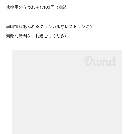
修復用のうつわ＋1,100円（税込）
異国情緒あふれるクラシカルなレストランにて、
素敵な時間を、お過ごしください。