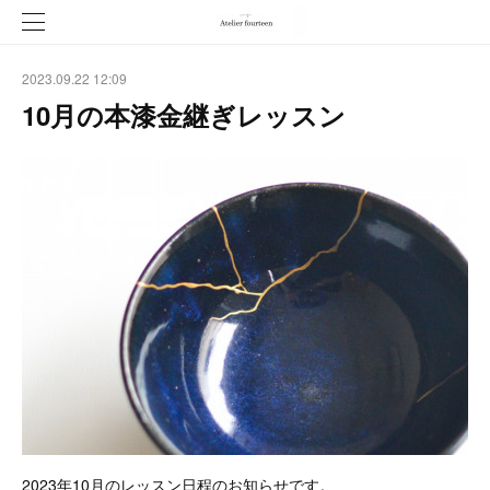
2023.09.22 12:09
10月の本漆金継ぎレッスン
2023年10月のレッスン日程のお知らせです。