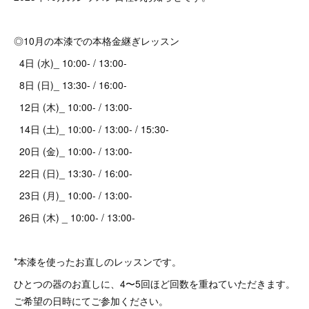
◎10月の本漆での本格金継ぎレッスン
4日 (水)_ 10:00- / 13:00-
8日 (日)_ 13:30- / 16:00-
12日 (木)_ 10:00- / 13:00-
14日 (土)_ 10:00- / 13:00- / 15:30-
20日 (金)_ 10:00- / 13:00-
22日 (日)_ 13:30- / 16:00-
23日 (月)_ 10:00- / 13:00-
26日 (木) _ 10:00- / 13:00-
*本漆を使ったお直しのレッスンです。
ひとつの器のお直しに、4〜5回ほど回数を重ねていただきます。
ご希望の日時にてご参加ください。