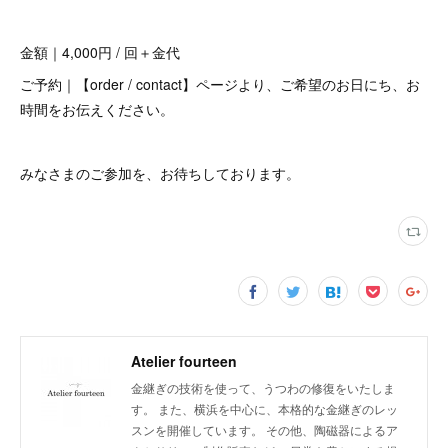
金額｜4,000円 / 回＋金代
ご予約｜【order / contact】ページより、ご希望のお日にち、お
時間をお伝えください。
みなさまのご参加を、お待ちしております。
Atelier fourteen
金継ぎの技術を使って、うつわの修復をいたしま
す。 また、横浜を中心に、本格的な金継ぎのレッ
スンを開催しています。 その他、陶磁器によるア