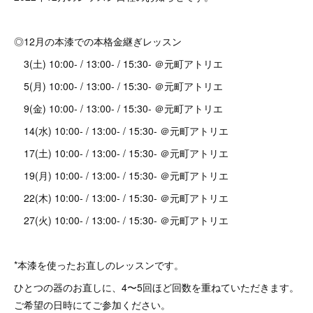
◎12月の本漆での本格金継ぎレッスン
3(土) 10:00- / 13:00- / 15:30- ＠元町アトリエ
5(月) 10:00- / 13:00- / 15:30- ＠元町アトリエ
9(金) 10:00- / 13:00- / 15:30- ＠元町アトリエ
14(水) 10:00- / 13:00- / 15:30- ＠元町アトリエ
17(土) 10:00- / 13:00- / 15:30- ＠元町アトリエ
19(月) 10:00- / 13:00- / 15:30- ＠元町アトリエ
22(木) 10:00- / 13:00- / 15:30- ＠元町アトリエ
27(火) 10:00- / 13:00- / 15:30- ＠元町アトリエ
*本漆を使ったお直しのレッスンです。
ひとつの器のお直しに、4〜5回ほど回数を重ねていただきます。
ご希望の日時にてご参加ください。