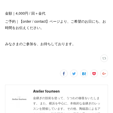
金額｜4,000円 / 回＋金代
ご予約｜【order / contact】ページより、ご希望のお日にち、お
時間をお伝えください。
みなさまのご参加を、お待ちしております。
Atelier fourteen
金継ぎの技術を使って、うつわの修復をいたしま
す。 また、横浜を中心に、本格的な金継ぎのレッ
スンを開催しています。 その他、陶磁器によるア