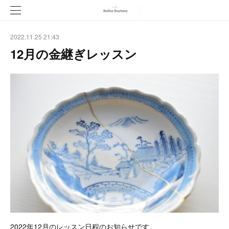
2022.11.25 21:43
12月の金継ぎレッスン
2022年12月のレッスン日程のお知らせです。