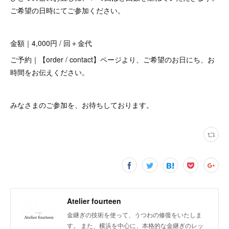
ご希望の日時にてご参加ください。
金額｜4,000円 / 回＋金代
ご予約｜【order / contact】ページより、ご希望のお日にち、お
時間をお伝えください。
みなさまのご参加を、お待ちしております。
Atelier fourteen
金継ぎの技術を使って、うつわの修復をいたしま
す。 また、横浜を中心に、本格的な金継ぎのレッ