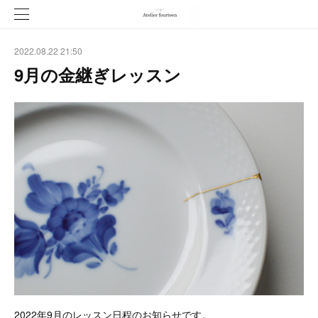
2022.08.22 21:50
9月の金継ぎレッスン
2022年9月のレッスン日程のお知らせです。