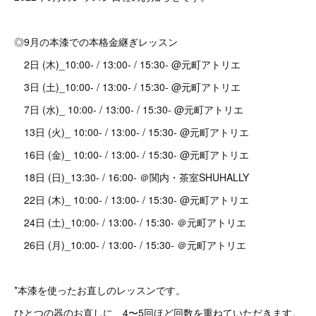
◎9月の本漆での本格金継ぎレッスン
2日 (木)_10:00- / 13:00- / 15:30- @元町アトリエ
3日 (土)_10:00- / 13:00- / 15:30- @元町アトリエ
7日 (水)_ 10:00- / 13:00- / 15:30- @元町アトリエ
13日 (火)_ 10:00- / 13:00- / 15:30- @元町アトリエ
16日 (金)_ 10:00- / 13:00- / 15:30- @元町アトリエ
18日 (日)_13:30- / 16:00- ＠関内・茶室SHUHALLY
22日 (木)_ 10:00- / 13:00- / 15:30- @元町アトリエ
24日 (土)_10:00- / 13:00- / 15:30- ＠元町アトリエ
26日 (月)_10:00- / 13:00- / 15:30- ＠元町アトリエ
*本漆を使ったお直しのレッスンです。
ひとつの器のお直しに、4〜5回ほど回数を重ねていただきます。