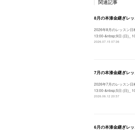
関連記事
8月の本漆金継ぎレッ
2026年8月のレッスン日程
13:00-&nbsp;9日 (日)_ 10:
2026.07.15 07:36
7月の本漆金継ぎレッ
2026年7月のレッスン日程
13:00-&nbsp;5日 (日)_ 10:
2026.06.12 20:57
6月の本漆金継ぎレッ