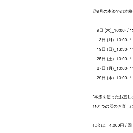
◎9月の本漆での本
9日 (木)_10:00- /
13日 (月)_10:00- /
19日 (日)_13:30- /
25日 (土)_10:00- 
27日 (月)_10:00- /
29日 (水)_10:00- 
*本漆を使ったお直し
ひとつの器のお直し
代金は、4,000円 / 