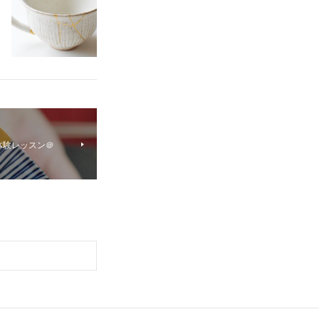
体験レッスン＠