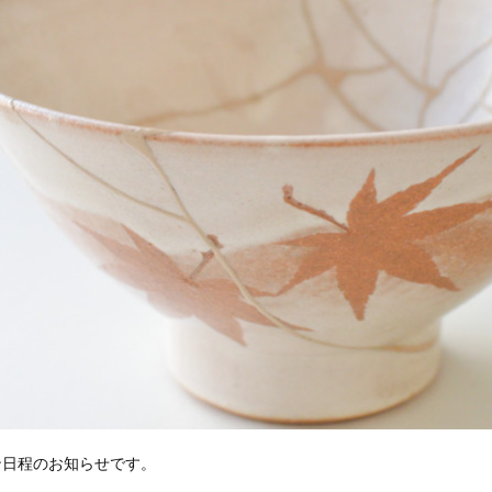
スン日程のお知らせです。