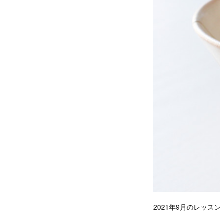
2021年9月のレッ