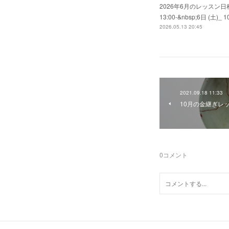
2026年6月のレッスン日程
13:00-&nbsp;6日 (土)_ 10:
2026.05.13 20:45
2021.09.18 11:33
10月の金継ぎレ
0
コメント