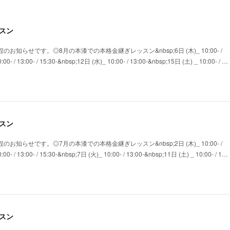
スン
のお知らせです。◎8月の本漆での本格金継ぎレッスン&nbsp;6日 (木)_ 10:00- /
00- / 13:00- / 15:30-&nbsp;12日 (水)_ 10:00- / 13:00-&nbsp;15日 (土) _ 10:00- / …
スン
のお知らせです。◎7月の本漆での本格金継ぎレッスン&nbsp;2日 (木)_ 10:00- /
00- / 13:00- / 15:30-&nbsp;7日 (火)_ 10:00- / 13:00-&nbsp;11日 (土) _ 10:00- / 1…
スン