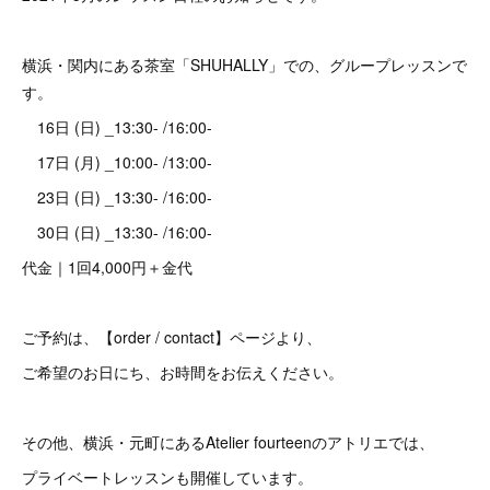
横浜・関内にある茶室「SHUHALLY」での、グループレッスンで
す。
16日 (日) _13:30- /16:00-
17日 (月) _10:00- /13:00-
23日 (日) _13:30- /16:00-
30日 (日) _13:30- /16:00-
代金｜1回4,000円＋金代
ご予約は、【order / contact】ページより、
ご希望のお日にち、お時間をお伝えください。
その他、横浜・元町にあるAtelier fourteenのアトリエでは、
プライベートレッスンも開催しています。