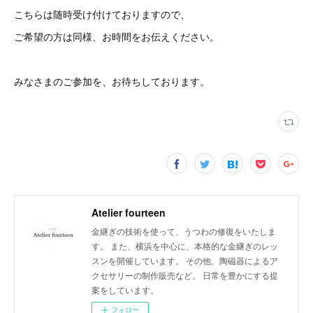
こちらは随時受け付けておりますので、
ご希望の方は同様、お時間をお伝えください。
みなさまのご参加を、お待ちしております。
Atelier fourteen
金継ぎの技術を使って、うつわの修復をいたしま
す。 また、横浜を中心に、本格的な金継ぎのレッ
スンを開催しています。 その他、陶磁器によるア
クセサリーの制作販売など。 日常を豊かにする提
案をしています。
フォロー