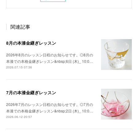
関連記事
8月の本漆金継ぎレッスン
2026年8月のレッスン日程のお知らせです。◎8月の
本漆での本格金継ぎレッスン&nbsp;6日 (木)_ 10:0…
2026.07.15 07:36
7月の本漆金継ぎレッスン
2026年7月のレッスン日程のお知らせです。◎7月の
本漆での本格金継ぎレッスン&nbsp;2日 (木)_ 10:0…
2026.06.12 20:57