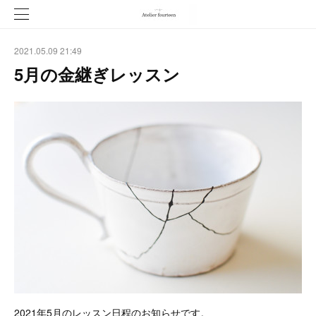
2021.05.09 21:49
5月の金継ぎレッスン
2021年5月のレッスン日程のお知らせです。