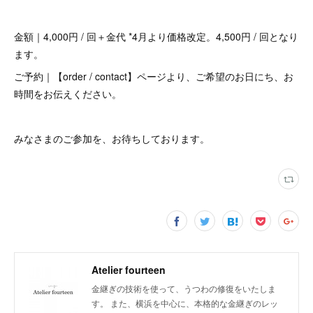
金額｜4,000円 / 回＋金代 *4月より価格改定。4,500円 / 回となり
ます。
ご予約｜【order / contact】ページより、ご希望のお日にち、お
時間をお伝えください。
みなさまのご参加を、お待ちしております。
Atelier fourteen
金継ぎの技術を使って、うつわの修復をいたしま
す。 また、横浜を中心に、本格的な金継ぎのレッ