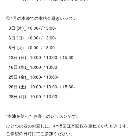
◎4月の本漆での本格金継ぎレッスン
3日 (木)_ 10:00- / 13:00-
6日 (日)_ 10:00- / 13:00-
8日 (火)_ 10:00- / 13:00-
13日 (日)_ 10:00- / 13:00- / 15:30-
16日 (水)_ 10:00- / 13:00-
25日 (金)_ 10:00- / 13:00-
26日 (土)_ 10:00- / 13:00- / 15:30-
28日 (月)_ 10:00- / 13:00-
*本漆を使ったお直しのレッスンです。
ひとつの器のお直しに、4〜5回ほど回数を重ねていただきます。
ご希望の日時にてご参加ください。