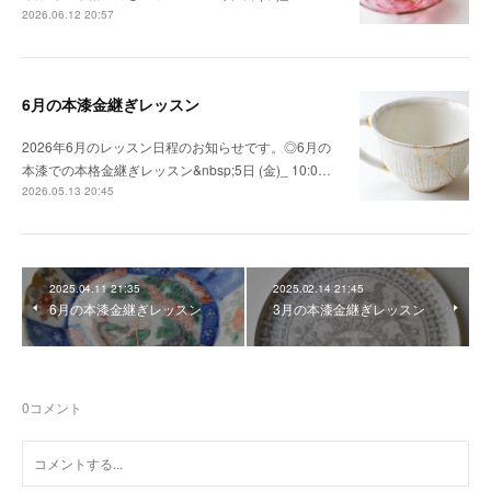
2026.06.12 20:57
6月の本漆金継ぎレッスン
2026年6月のレッスン日程のお知らせです。◎6月の
本漆での本格金継ぎレッスン&nbsp;5日 (金)_ 10:0…
2026.05.13 20:45
2025.04.11 21:35
2025.02.14 21:45
6月の本漆金継ぎレッスン
3月の本漆金継ぎレッスン
0
コメント