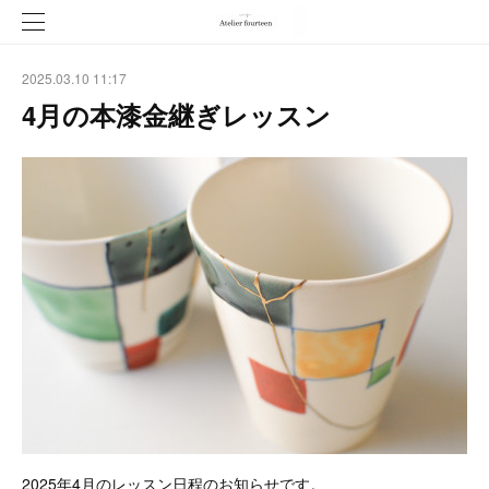
2025.03.10 11:17
4月の本漆金継ぎレッスン
2025年4月のレッスン日程のお知らせです。