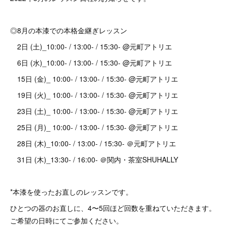
◎8月の本漆での本格金継ぎレッスン
2日 (土)_10:00- / 13:00- / 15:30- @元町アトリエ
6日 (水)_10:00- / 13:00- / 15:30- @元町アトリエ
15日 (金)_ 10:00- / 13:00- / 15:30- @元町アトリエ
19日 (火)_ 10:00- / 13:00- / 15:30- @元町アトリエ
23日 (土)_ 10:00- / 13:00- / 15:30- @元町アトリエ
25日 (月)_ 10:00- / 13:00- / 15:30- @元町アトリエ
28日 (木)_10:00- / 13:00- / 15:30- ＠元町アトリエ
31日 (木)_13:30- / 16:00- ＠関内・茶室SHUHALLY
*本漆を使ったお直しのレッスンです。
ひとつの器のお直しに、4〜5回ほど回数を重ねていただきます。
ご希望の日時にてご参加ください。