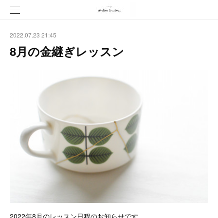
2022.07.23 21:45
8月の金継ぎレッスン
2022年8月のレッスン日程のお知らせです。