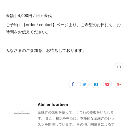
金額｜4,000円 / 回＋金代
ご予約｜【order / contact】ページより、ご希望のお日にち、お
時間をお伝えください。
みなさまのご参加を、お待ちしております。
Atelier fourteen
金継ぎの技術を使って、うつわの修復をいたしま
す。 また、横浜を中心に、本格的な金継ぎのレッ
スンを開催しています。 その他、陶磁器によるア